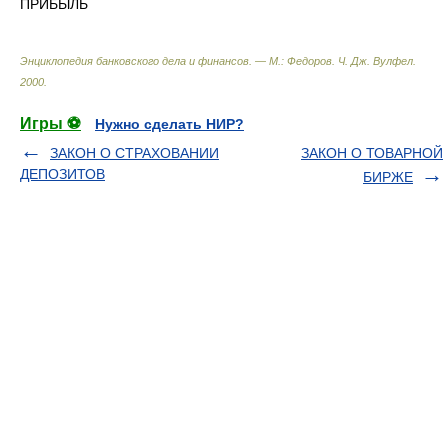
ПРИБЫЛЬ
Энциклопедия банковского дела и финансов. — М.: Федоров
.
Ч. Дж. Вулфел
.
2000
.
Игры ⚽
Нужно сделать НИР?
ЗАКОН О СТРАХОВАНИИ
ЗАКОН О ТОВАРНОЙ
ДЕПОЗИТОВ
БИРЖЕ